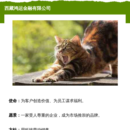
西藏鸿运金融有限公司
使命：
为客户创造价值、为员工谋求福利。
愿景：
一家受人尊重的企业，成为市场推崇的品牌。
方针：
用科技带动销售。