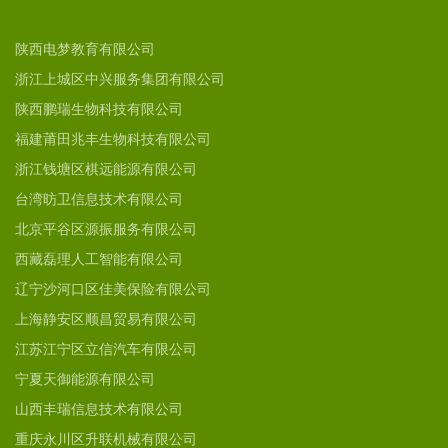
陕西电梦教育有限公司
浙江上城区中兴服务集团有限公司
陕西鹏瑞生物科技有限公司
福建莆田兆丰生物科技有限公司
浙江钱塘区棋远能源有限公司
台湾昉卫信息技术有限公司
北京平谷区源振服务有限公司
西藏磊理人工智能有限公司
辽宁沙河口区佳美保险有限公司
上海静安区顺昌贸易有限公司
江苏江宁区立信汽车有限公司
宁夏天御能源有限公司
山西丰瑞信息技术有限公司
重庆永川区升联机械有限公司