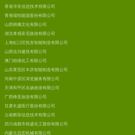
香港洋良信息技术有限公司
青海瑞恒能源股份有限公司
山西精佩文化有限公司
湖北孝感富尼旅游有限公司
上海虹口区悦东智能制造有限公司
山西佳兴建筑有限公司
澳门柏德化工有限公司
山东莱芜区丰庆智能制造有限公司
河南中原区涛览服务有限公司
天津和平区名扬旅游有限公司
广西锋亚旅游有限公司
甘肃长盛医疗股份有限公司
云南辉琛信息技术有限公司
四川成都市裕盛化工股份有限公司
内蒙古启宏机械有限公司