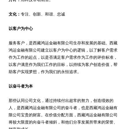
文化：
专注、创新、和谐、忠诚
以客户为中心
服务客户，是西藏鸿运金融有限公司生存和发展的基础。西藏
鸿运金融有限公司建立以客户为中心的逻辑，以了解客户需求
作为工作的起点，以是否满足客户需求作为工作的评价标准，
以客户满意作为我们工作的目标，以持续为客户创造价值，帮
助客户实现梦想，作为我们的永恒追求。
以奋斗者为本
那些认同公司文化，通过持续付出超常的努力，创造绩效的
人，是西藏鸿运金融有限公司的奋斗者，也是西藏鸿运金融有
限公司宝贵的财富。在价值分配方面，西藏鸿运金融有限公司
将较大限度的向奋斗者倾斜，和他们分享发展所带来的荣誉、