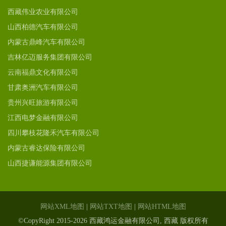
西藏伟业农业有限公司
山西柏德汽车有限公司
内蒙古鼎峰汽车有限公司
吉林亿迈服务集团有限公司
云南福鼎文化有限公司
甘肃奥洲汽车有限公司
贵州兴旺旅游有限公司
江西电梦金融有限公司
四川攀枝花隆禾汽车有限公司
内蒙古睿达保险有限公司
山西捷谦能源集团有限公司
网站XML地图
|
网站TXT地图
|
网站HTML地图
©CopyRight 2015-2026 西藏鸿运金融有限公司, 西藏 版权所有